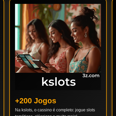
+200 Jogos
Na kslots, o cassino é completo: jogue slots